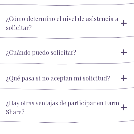
¿Cómo determino el nivel de asistencia a
solicitar?
¿Cuándo puedo solicitar?
¿Qué pasa si no aceptan mi solicitud?
¿Hay otras ventajas de participar en Farm
Share?