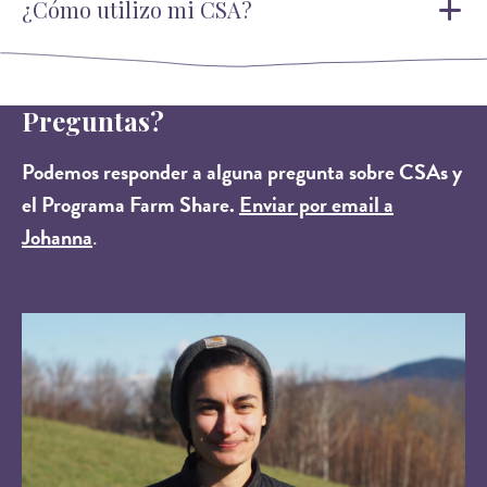
¿Cómo utilizo mi CSA?
Preguntas?
Podemos responder a alguna pregunta sobre CSAs y
el Programa Farm Share.
Enviar por email a
Johanna
.
Image