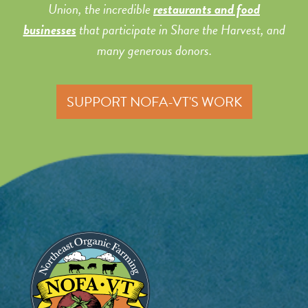
Union, the incredible
restaurants and food
businesses
that participate in Share the Harvest, and
many generous donors.
SUPPORT NOFA-VT'S WORK
Image