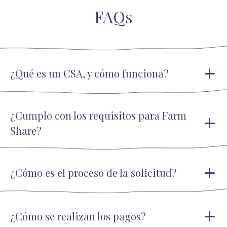
FAQs
¿Qué es un CSA, y cómo funciona?
¿Cumplo con los requisitos para Farm
Share?
¿Cómo es el proceso de la solicitud?
¿Cómo se realizan los pagos?