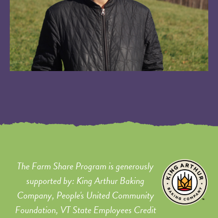
The Farm Share Program is generously
supported by: King Arthur Baking
Company, People's United Community
Foundation, VT State Employees Credit