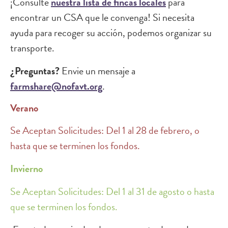
¡Consulte
nuestra lista de fincas locales
para
encontrar un CSA que le convenga! Si necesita
ayuda para recoger su acción, podemos organizar su
transporte.
¿Preguntas?
Envie un mensaje a
farmshare@nofavt.org
.
Verano
Se Aceptan Solicitudes: Del 1 al 28 de febrero, o
hasta que se terminen los fondos.
Invierno
Se Aceptan Solicitudes: Del 1 al 31 de agosto o hasta
que se terminen los fondos.