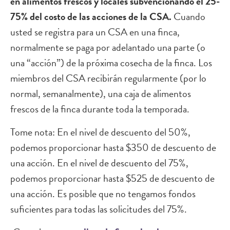
en alimentos frescos y locales subvencionando el 25-
75% del costo de las acciones de la CSA.
Cuando
usted se registra para un CSA en una finca,
normalmente se paga por adelantado una parte (o
una “acción”) de la próxima cosecha de la finca. Los
miembros del CSA recibirán regularmente (por lo
normal, semanalmente), una caja de alimentos
frescos de la finca durante toda la temporada.
Tome nota: En el nivel de descuento del 50%,
podemos proporcionar hasta $350 de descuento de
una acción. En el nivel de descuento del 75%,
podemos proporcionar hasta $525 de descuento de
una acción. Es posible que no tengamos fondos
suficientes para todas las solicitudes del 75%.